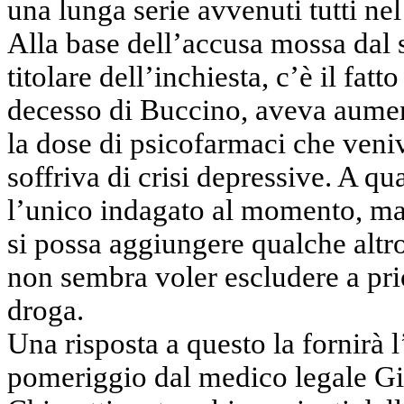
una lunga serie avvenuti tutti nel
Alla base dell’accusa mossa dal 
titolare dell’inchiesta, c’è il fat
decesso di Buccino, aveva aume
la dose di psicofarmaci che veni
soffriva di crisi depressive. A qua
l’unico indagato al momento, ma 
si possa aggiungere qualche altr
non sembra voler escludere a pri
droga.
Una risposta a questo la fornirà l
pomeriggio dal medico legale Gi