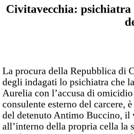
Civitavecchia: psichiatra
d
La procura della Repubblica di Ci
degli indagati lo psichiatra che l
Aurelia con l’accusa di omicidio 
consulente esterno del carcere, è
del detenuto Antimo Buccino, il 
all’interno della propria cella l