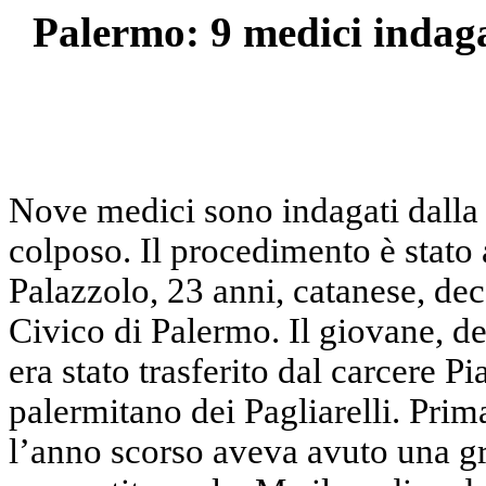
Palermo: 9 medici indaga
Nove medici sono indagati dalla
colposo. Il procedimento è stato 
Palazzolo, 23 anni, catanese, dec
Civico di Palermo. Il giovane, de
era stato trasferito dal carcere P
palermitano dei Pagliarelli. Prim
l’anno scorso aveva avuto una gra