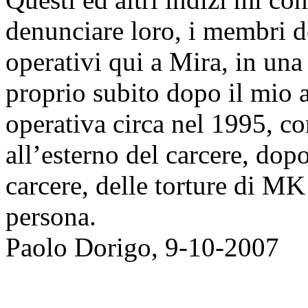
denunciare loro, i membri 
operativi qui a Mira, in una
proprio subito dopo il mio 
operativa circa nel 1995, co
all’esterno del carcere, do
carcere, delle torture di MK
persona.
Paolo Dorigo, 9-10-2007