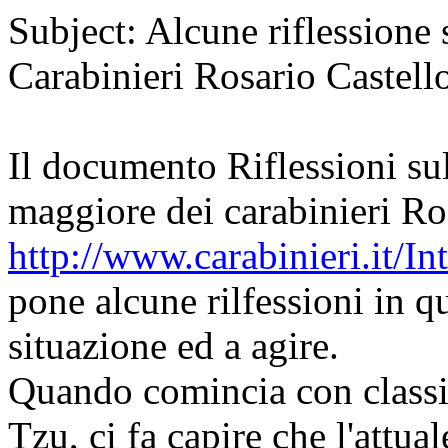
Subject: Alcune riflessione
Carabinieri Rosario Castell
Il documento Riflessioni sull
maggiore dei carabinieri Ros
http://www.carabinieri.it/
pone alcune rilfessioni in q
situazione ed a agire.
Quando comincia con classic
Tzu, ci fa capire che l'attua