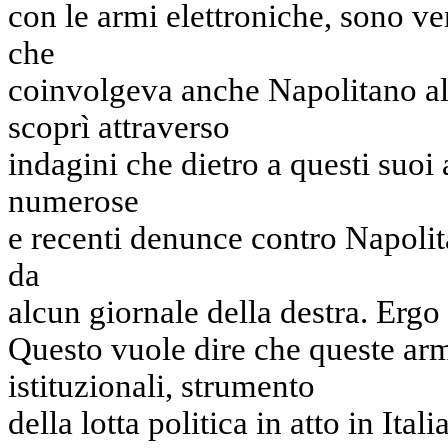
con le armi elettroniche, sono v
che
coinvolgeva anche Napolitano al
scoprì attraverso
indagini che dietro a questi suoi
numerose
e recenti denunce contro Napoli
da
alcun giornale della destra. Ergo .
Questo vuole dire che queste arm
istituzionali, strumento
della lotta politica in atto in Ita