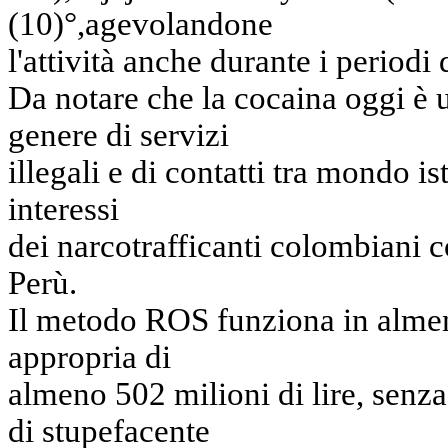
(10)°,agevolandone
l'attività anche durante i periodi
Da notare che la cocaina oggi è
genere di servizi
illegali e di contatti tra mondo is
interessi
dei narcotrafficanti colombiani c
Perù.
Il metodo ROS funziona in almen
appropria di
almeno 502 milioni di lire, senza
di stupefacente