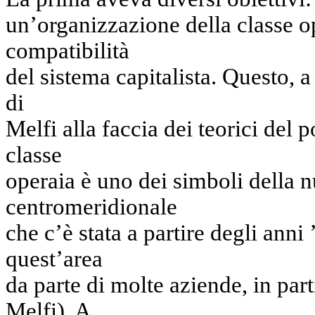
un’organizzazione della classe o
compatibilità
del sistema capitalista. Questo, a 
di
Melfi alla faccia dei teorici del p
classe
operaia è uno dei simboli della n
centromeridionale
che c’è stata a partire degli anni
quest’area
da parte di molte aziende, in pa
Melfi). A