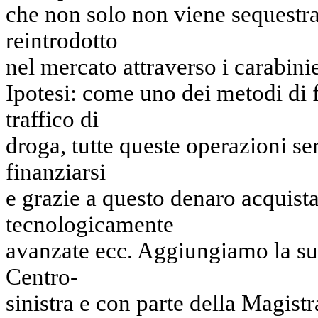
che non solo non viene sequestr
reintrodotto
nel mercato attraverso i carabinie
Ipotesi: come uno dei metodi di f
traffico di
droga, tutte queste operazioni se
finanziarsi
e grazie a questo denaro acquist
tecnologicamente
avanzate ecc. Aggiungiamo la sua 
Centro-
sinistra e con parte della Magistr