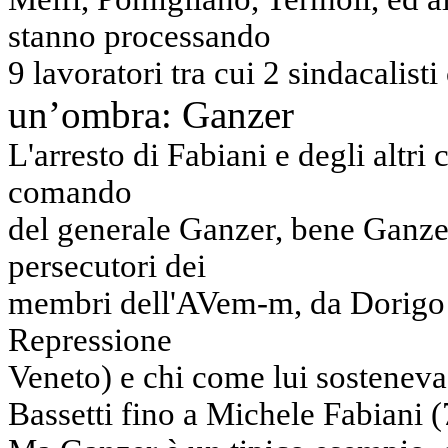
stanno processando
9 lavoratori tra cui 2 sindacalist
un’ombra: Ganzer
L'arresto di Fabiani e degli altri
comando
del generale Ganzer, bene Ganzer 
persecutori dei
membri dell'AVem-m, da Dorigo (
Repressione
Veneto) e chi come lui sosteneva 
Bassetti fino a Michele Fabiani (