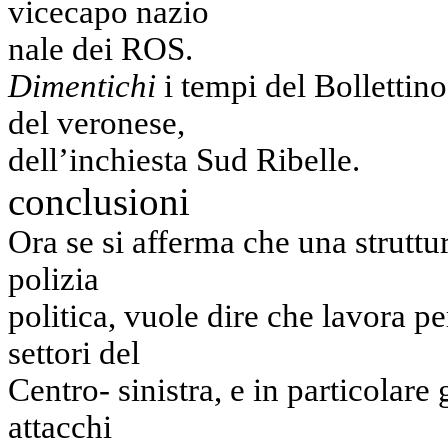
vicecapo nazio
nale dei ROS.
Dimentichi
i tempi del Bollettino
del veronese,
dell’inchiesta Sud Ribelle.
conclusioni
Ora se si afferma che una struttu
polizia
politica, vuole dire che lavora pe
settori del
Centro- sinistra, e in particolare
attacchi