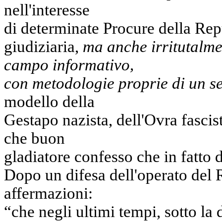
nell'interesse
di determinate Procure della Rep
giudiziaria,
ma anche irritutalmen
campo informativo,
con metodologie proprie di un ser
modello della
Gestapo nazista, dell'Ovra fascis
che buon
gladiatore confesso che in fatto d
Dopo un difesa dell'operato del 
affermazioni:
“che negli ultimi tempi, sotto la