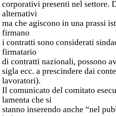
corporativi presenti nel settore. 
alternativi
ma che agiscono in una prassi i
firmano
i contratti sono considerati sinda
firmatario
di contratti nazionali, possono a
sigla ecc. a prescindere dai conte
lavoratori).
Il comunicato del comitato ese
lamenta che si
stanno inserendo anche “nel pub