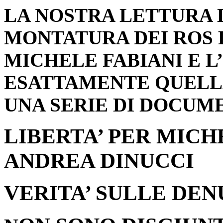
LA NOSTRA LETTURA 
MONTATURA DEI ROS 
MICHELE FABIANI E L’
ESATTAMENTE QUELLA
UNA SERIE DI DOCUM
LIBERTA’ PER MICH
ANDREA DINUCCI
VERITA’ SULLE DEN