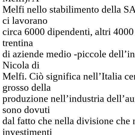
Melfi nello stabilimento della S
ci lavorano
circa 6000 dipendenti, altri 4000
trentina
di aziende medio -piccole dell’in
Nicola di
Melfi. Ciò significa nell’Italia c
grosso della
produzione nell’industria dell’aut
sono dovuti
dal fatto che nella divisione che n
investimenti