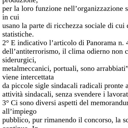
per la loro funzione nell’organizzazione s
in cui
usano la parte di ricchezza sociale di cui
statistiche.
2° E indicativo l’articolo di Panorama n.
dell’antiterrorismo, il clima odierno non c
siderurgici,
metalmeccanici, portuali, sono arrabbiat
viene intercettata
da piccole sigle sindacali radicali pronte
attività sindacali, senza svendere i lavora
3° Ci sono diversi aspetti del memorandu
all’impiego
pubblico, pur rimanendo il concorso, la sc