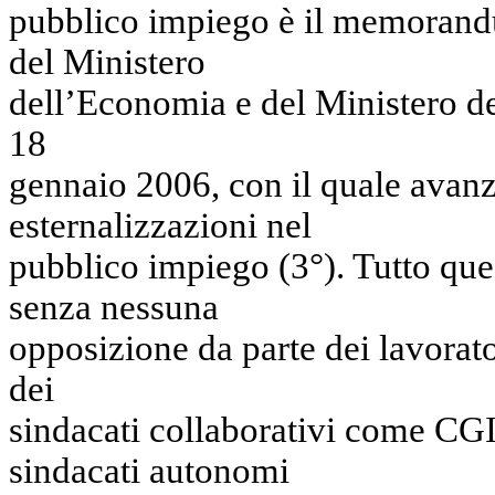
pubblico impiego è il memorand
del Ministero
dell’Economia e del Ministero del
18
gennaio 2006, con il quale avanza
esternalizzazioni nel
pubblico impiego (3°). Tutto que
senza nessuna
opposizione da parte dei lavorato
dei
sindacati collaborativi come CGI
sindacati autonomi