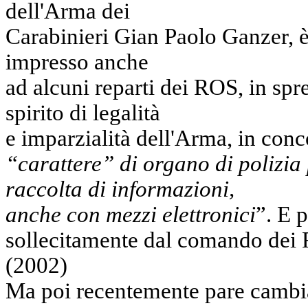
dell'Arma dei
Carabinieri Gian Paolo Ganzer, è
impresso anche
ad alcuni reparti dei ROS, in spre
spirito di legalità
e imparzialità dell'Arma, in con
“carattere” di organo di polizia 
raccolta di informazioni,
anche con mezzi elettronici
”. E 
sollecitamente dal comando dei 
(2002)
Ma poi recentemente pare cambi