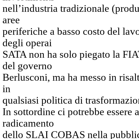
nell’industria tradizionale (prod
aree
periferiche a basso costo del lavo
degli operai
SATA non ha solo piegato la FIAT
del governo
Berlusconi, ma ha messo in risalt
in
qualsiasi politica di trasformazio
In sottordine ci potrebbe essere 
radicamento
dello SLAI COBAS nella pubblic