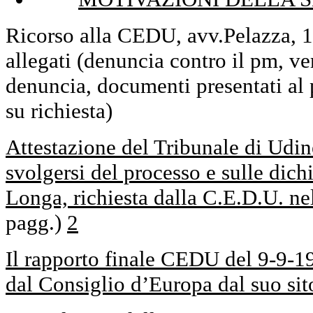
Ricorso alla CEDU, avv.Pelazza, 1
allegati (denuncia contro il pm, ve
denuncia, documenti presentati al 
su richiesta)
Attestazione del Tribunale di Udin
svolgersi del processo e sulle dich
Longa, richiesta dalla C.E.D.U. nel
pagg.)
2
Il rapporto finale CEDU del 9-9-1
dal Consiglio d’Europa dal suo sito