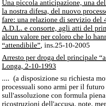
Una piccola anticipazione, una del
la nostra difesa, del nuovo proces
fare: una relazione di servizio del
A.D.L. e consorte, agli atti del pr
alcun valore per coloro che lo ha
“attendibile”
, ins.25-10-2005
Arresto per droga del principale “
Longa, 2-10-1993
.... (a disposizione su richiesta mot
processuali sono armi per il futur
sull'assoluzione con formula piena :
ricostruzioni dell'accusa, note, me