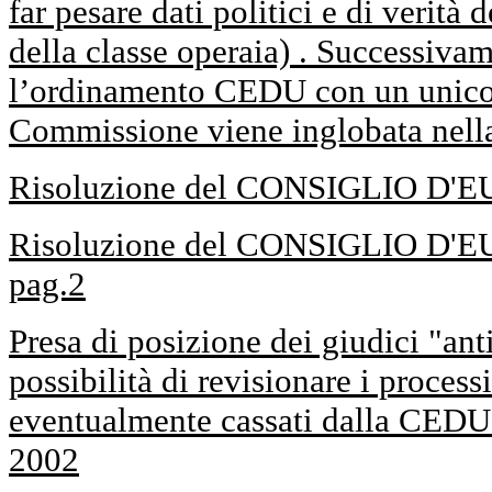
far pesare dati politici e di verità 
della classe operaia) . Successiva
l’ordinamento CEDU con un unico 
Commissione viene inglobata nella
Risoluzione del CONSIGLIO D'E
Risoluzione del CONSIGLIO D'E
pag.2
Presa di posizione dei giudici "ant
possibilità di revisionare i process
eventualmente cassati dalla CEDU
2002