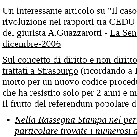
Un interessante articolo su "Il ca
rivoluzione nei rapporti tra CEDU
del giurista A.Guazzarotti -
La Sen
dicembre-2006
Sul concetto di diritto e non diritt
trattati a Strasburgo
(ricordando a 
morto per un nuovo codice proced
che ha resistito solo per 2 anni e 
il frutto del referendum popolare
Nella Rassegna Stampa nel per
particolare trovate i numerosi 