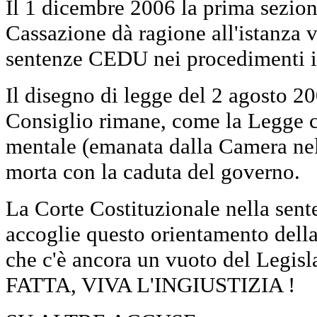
Il 1 dicembre 2006 la prima sezion
Cassazione dà ragione all'istanza v
sentenze CEDU nei procedimenti it
Il disegno di legge del 2 agosto 20
Consiglio rimane, come la Legge c
mentale (emanata dalla Camera nel
morta con la caduta del governo.
La Corte Costituzionale nella sen
accoglie questo orientamento dell
che c'è ancora un vuoto del Legi
FATTA, VIVA L'INGIUSTIZIA !