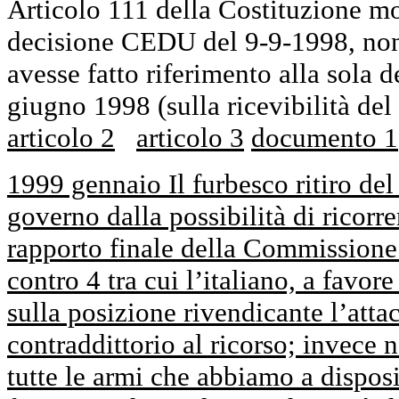
Articolo 111 della Costituzione mo
decisione CEDU del 9-9-1998, nono
avesse fatto riferimento alla sola 
giugno 1998 (sulla ricevibilità del 
articolo 2
articolo 3
documento 1
1999 gennaio Il furbesco ritiro del
governo dalla possibilità di ricorr
rapporto finale della Commissione 
contro 4 tra cui l’italiano, a favore
sulla posizione rivendicante l’att
contraddittorio al ricorso; invece 
tutte le armi che abbiamo a dispos