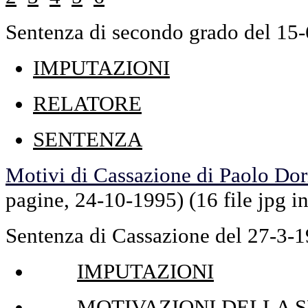
Sentenza di secondo grado del 1
IMPUTAZIONI
RELATORE
SENTENZA
Motivi di Cassazione di Paolo Dor
pagine, 24-10-1995)
(16 file jpg i
Sentenza di Cassazione del 27-3
IMPUTAZIONI
MOTIVAZIONI DELLA 