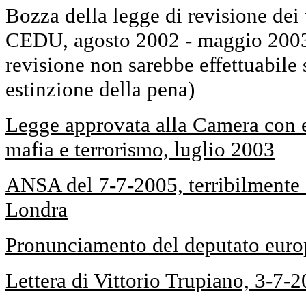
Bozza della legge di revisione dei 
CEDU, agosto 2002 - maggio 2003
revisione non sarebbe effettuabile
estinzione della pena)
Legge approvata alla Camera con es
mafia e terrorismo, luglio 2003
ANSA del 7-7-2005, terribilmente c
Londra
Pronunciamento del deputato eur
Lettera di Vittorio Trupiano, 3-7-