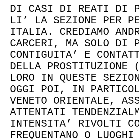
DI CASI DI REATI DI 
LI’ LA SEZIONE PER P
ITALIA. CREDIAMO AND
CARCERI, MA SOLO DI 
CONTIGUITA’ E CONTAT
DELLA PROSTITUZIONE 
LORO IN QUESTE SEZIO
OGGI POI, IN PARTICO
VENETO ORIENTALE, AS
ATTENTATI TENDENZIAL
INTENSITA’ RIVOLTI C
FREQUENTANO O LUOGHI