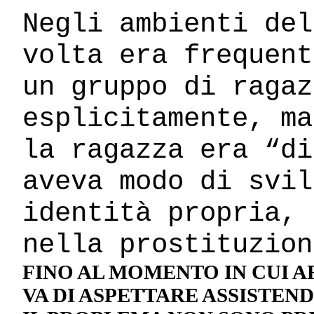
Negli ambienti del
volta era frequent
un gruppo di ragaz
esplicitamente, ma
la ragazza era “di
aveva modo di svil
identità propria, 
nella prostituzion
FINO AL MOMENTO IN CUI 
VA DI ASPETTARE ASSISTEN