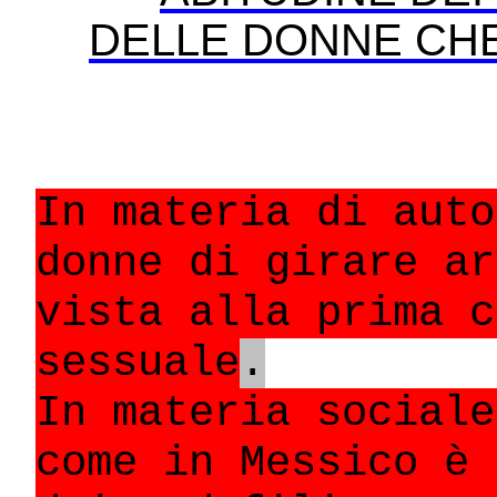
DELLE DONNE CHE
In materia di auto
donne di girare ar
vista alla prima c
sessuale
.
In materia sociale
come in Messico è 