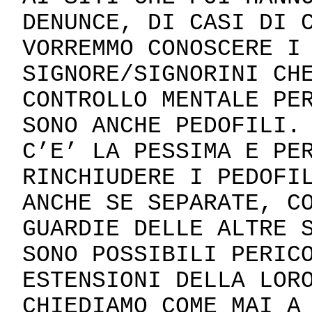
DENUNCE, DI CASI DI 
VORREMMO CONOSCERE I
SIGNORE/SIGNORINI CH
CONTROLLO MENTALE PE
SONO ANCHE PEDOFILI.
C’E’ LA PESSIMA E PE
RINCHIUDERE I PEDOFI
ANCHE SE SEPARATE, C
GUARDIE DELLE ALTRE 
SONO POSSIBILI PERIC
ESTENSIONI DELLA LOR
CHIEDIAMO COME MAI A