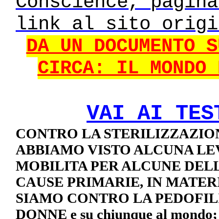
Conscience, pagina
link al sito origi
DA UN DOCUMENTO S
CIRCA: IL MONDO 
VAI AI TES
CONTRO LA STERILIZZAZIO
ABBIAMO VISTO ALCUNA LEVA
MOBILITA PER ALCUNE DELL
CAUSE PRIMARIE, IN MATERIA
SIAMO CONTRO LA PEDOFILI
DONNE e su chiunque al mondo;