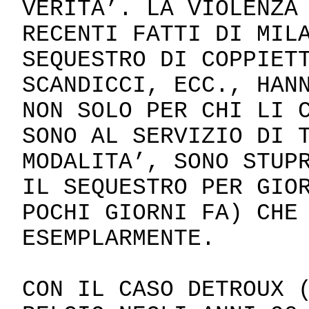
VERITA’. LA VIOLENZA
RECENTI FATTI DI MIL
SEQUESTRO DI COPPIET
SCANDICCI, ECC., HAN
NON SOLO PER CHI LI 
SONO AL SERVIZIO DI 
MODALITA’, SONO STUP
IL SEQUESTRO PER GIO
POCHI GIORNI FA) CHE
ESEMPLARMENTE.
CON IL CASO DETROUX 