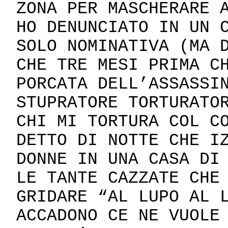
ZONA PER MASCHERARE 
HO DENUNCIATO IN UN 
SOLO NOMINATIVA (MA 
CHE TRE MESI PRIMA C
PORCATA DELL’ASSASSI
STUPRATORE TORTURATO
CHI MI TORTURA COL C
DETTO DI NOTTE CHE I
DONNE IN UNA CASA DI
LE TANTE CAZZATE CHE
GRIDARE “AL LUPO AL 
ACCADONO CE NE VUOLE