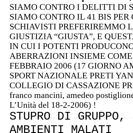
SIAMO CONTRO I DELITTI DI
SIAMO CONTRO IL 41 BIS PER
SCHIAVISTI PREFERIREMMO L
GIUSTIZIA “GIUSTA”, E QUEST
IN CUI I POTENTI PRODUCONO
ABERRAZIONI INSIEME COME
FEBBRAIO 2006 (17 GIORNO 
SPORT NAZIONALE PRETI YA
COLLEGIO DI CASSAZIONE PRES
franco mancini, amedeo postiglione
L’Unità del 18-2-2006) !
STUPRO DI GRUPPO, 
AMBIENTI MALATI