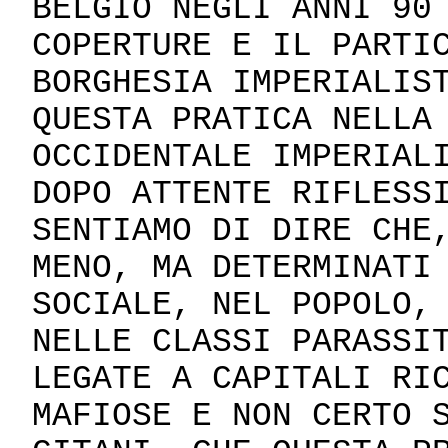
BELGIO NEGLI ANNI 90
COPERTURE E IL PARTI
BORGHESIA IMPERIALIS
QUESTA PRATICA NELLA
OCCIDENTALE IMPERIAL
DOPO ATTENTE RIFLESS
SENTIAMO DI DIRE CHE
MENO, MA DETERMINATI
SOCIALE, NEL POPOLO,
NELLE CLASSI PARASSI
LEGATE A CAPITALI RI
MAFIOSE E NON CERTO 