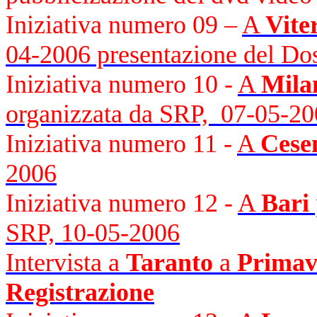
Iniziativa numero 09 –
A
Vite
04-2006 presentazione del Do
Iniziativa numero 10 -
A
Mila
organizzata da SRP,
07-05-20
Iniziativa numero 11 -
A
Cese
2006
Iniziativa numero 12 -
A
Bari
SRP, 10-05-2006
Intervista a
Taranto
a
Primav
Registrazione