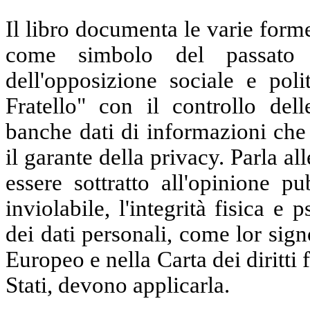
Il libro documenta le varie forme
come simbolo del passato 
dell'opposizione sociale e poli
Fratello" con il controllo del
banche dati di informazioni che
il garante della privacy. Parla a
essere sottratto all'opinione p
inviolabile, l'integrità fisica e
dei dati personali, come lor sign
Europeo e nella Carta dei diritti 
Stati, devono applicarla.