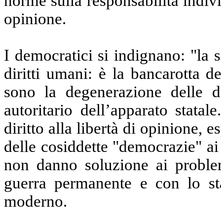
norme sulla responsabilità indivi
opinione.
I democratici si indignano: "la 
diritti umani: è la bancarotta 
sono la degenerazione delle de
autoritario dell’apparato statale.
diritto alla libertà di opinione, 
delle cosiddette "democrazie" ai 
non danno soluzione ai problem
guerra permanente e con lo sta
moderno.