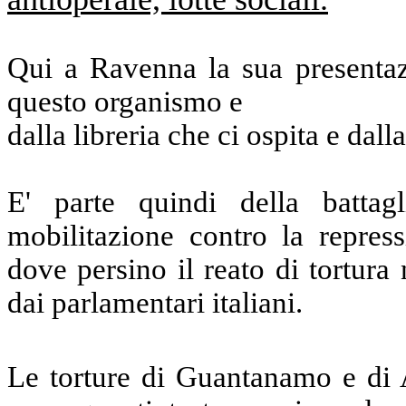
Qui a Ravenna la sua presentazi
questo organismo e
dalla libreria che ci ospita e dal
E' parte quindi della batta
mobilitazione contro la repress
dove persino il reato di tortura
dai parlamentari italiani.
Le torture di Guantanamo e di A