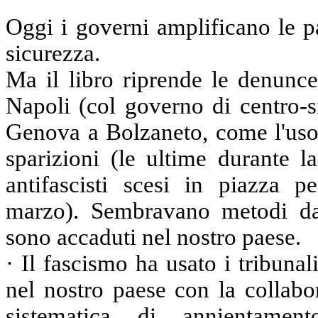
Oggi i governi amplificano le p
sicurezza.
Ma il libro riprende le denunce
Napoli (col governo di centro-s
Genova a Bolzaneto, come l'uso 
sparizioni (le ultime durante l
antifascisti scesi in piazza pe
marzo). Sembravano metodi da
sono accaduti nel nostro paese.
· Il fascismo ha usato i tribunali
nel nostro paese con la collabo
sistematica di annientame